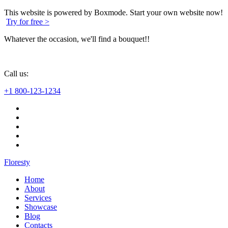
This website is powered by Boxmode. Start your own website now!
Try for free >
Whatever the occasion, we'll find a bouquet!!
Call us:
+1 800-123-1234
Floresty
Home
About
Services
Showcase
Blog
Contacts