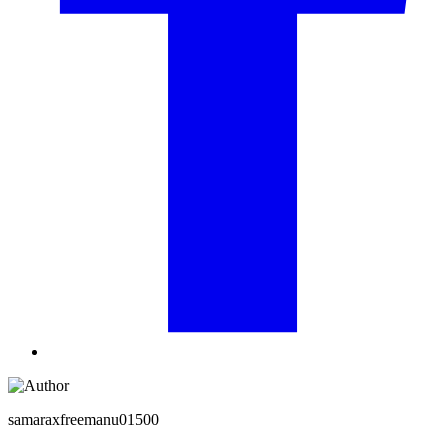
samaraxfreemanu01500