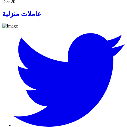
Dec 20
عاملات منزلية